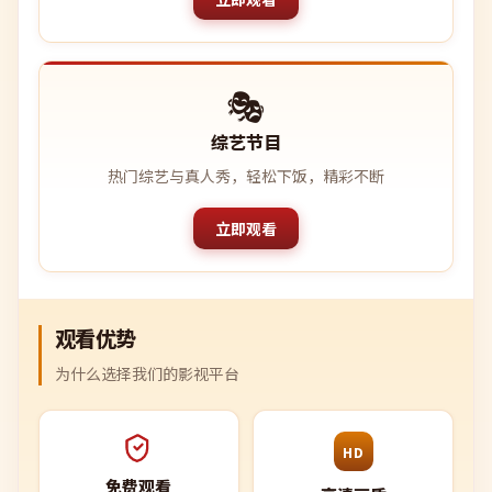
🎭
综艺节目
热门综艺与真人秀，轻松下饭，精彩不断
立即观看
观看优势
为什么选择我们的影视平台
HD
免费观看