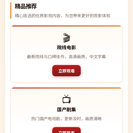
精品推荐
精心挑选的优质影视内容，为您带来更好的观影体验
🎬
院线电影
最新院线与口碑佳作，高清画质，中文字幕
立即观看
📺
国产剧集
热门国产电视剧，更新及时，画质清晰
立即观看