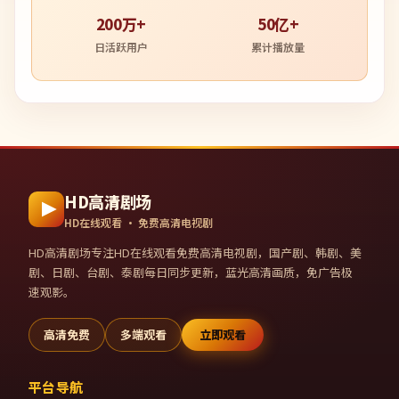
200万+
50亿+
日活跃用户
累计播放量
HD高清剧场
HD在线观看 · 免费高清电视剧
HD高清剧场
专注HD在线观看免费高清电视剧，国产剧、韩剧、美
剧、日剧、台剧、泰剧每日同步更新，蓝光高清画质，免广告极
速观影。
高清免费
多端观看
立即观看
平台导航