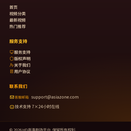
首页
视频分类
最新视频
热门推荐
服务支持
服务支持
版权声明
关于我们
用户协议
联系我们
support@asiazone.com
客服邮箱
技术支持 7×24小时在线
©
2026
HD高清剧场
平台. 保留所有权利.